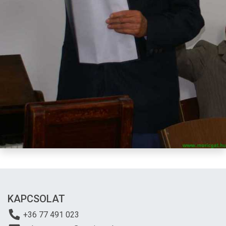
KAPCSOLAT
+36 77 491 023