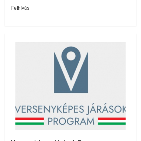
Felhívás