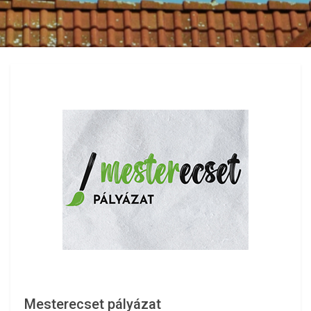
Mesterecset pályázat