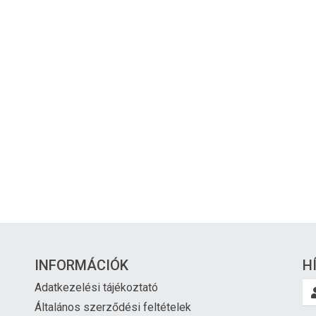
INFORMÁCIÓK
H
Adatkezelési tájékoztató
Általános szerződési feltételek