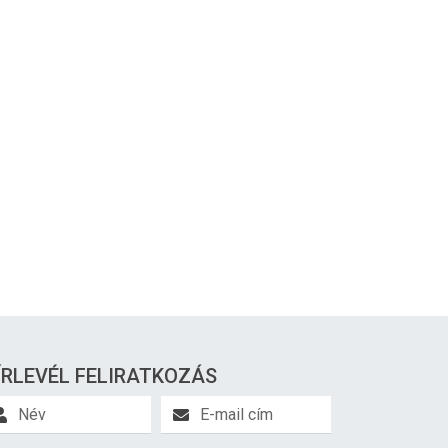
ÍRLEVÉL FELIRATKOZÁS