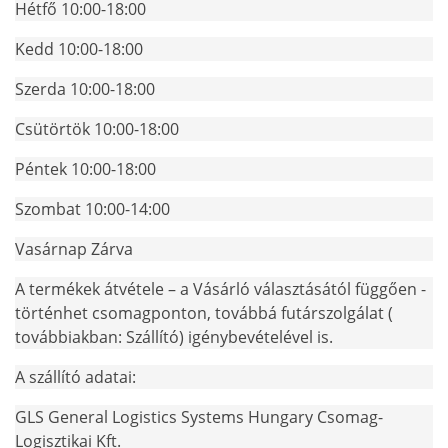
Hétfő
10:00-18:00
Kedd
10:00-18:00
Szerda
10:00-18:00
Csütörtök
10:00-18:00
Péntek
10:00-18:00
Szombat
10:00-14:00
Vasárnap
Zárva
A termékek átvétele – a Vásárló választásától függően -
történhet csomagponton, továbbá futárszolgálat (
továbbiakban: Szállító) igénybevételével is.
A szállító adatai:
GLS General Logistics Systems Hungary Csomag-
Logisztikai Kft.