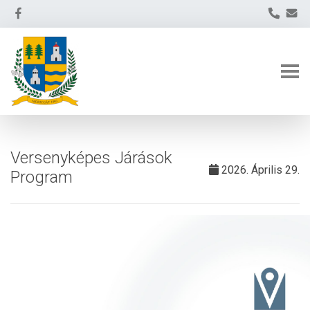
Versenyképes Járások
2026. Április 29.
Program