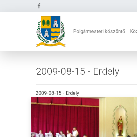
Polgármesteri köszöntő
Kö
2009-08-15 - Erdely
2009-08-15 - Erdely