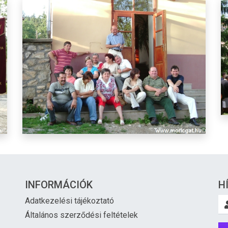
INFORMÁCIÓK
H
Adatkezelési tájékoztató
Általános szerződési feltételek