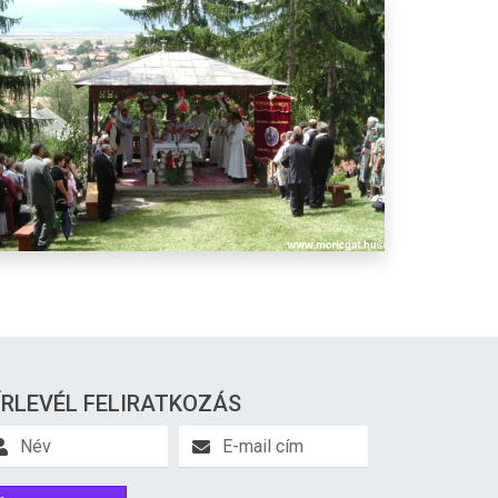
ÍRLEVÉL FELIRATKOZÁS