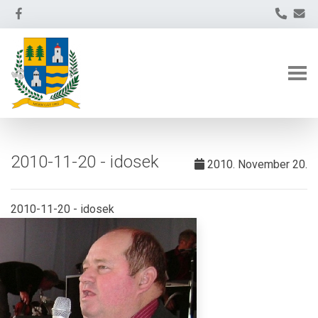
2010-11-20 - idosek
2010. November 20.
2010-11-20 - idosek