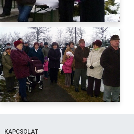
KAPCSOLAT