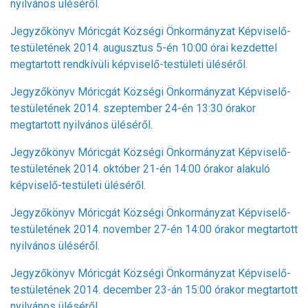
nyilvános üléséről.
Jegyzőkönyv Móricgát Községi Önkormányzat Képviselő-
testületének 2014. augusztus 5-én 10:00 órai kezdettel
megtartott rendkívüli képviselő-testületi üléséről.
Jegyzőkönyv Móricgát Községi Önkormányzat Képviselő-
testületének 2014. szeptember 24-én 13:30 órakor
megtartott nyilvános üléséről.
Jegyzőkönyv Móricgát Községi Önkormányzat Képviselő-
testületének 2014. október 21-én 14:00 órakor alakuló
képviselő-testületi üléséről.
Jegyzőkönyv Móricgát Községi Önkormányzat Képviselő-
testületének 2014. november 27-én 14:00 órakor megtartott
nyilvános üléséről.
Jegyzőkönyv Móricgát Községi Önkormányzat Képviselő-
testületének 2014. december 23-án 15:00 órakor megtartott
nyilvános üléséről.