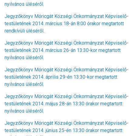
nyilvános üléséről.
Jegyzőkönyv Móricgát Községi Önkormányzat Képviselő-
testületének 2014. március 18-án 8:00 órakor megtartott
rendkívüli üléséről.
Jegyzőkönyv Móricgát Községi Önkormányzat Képviselő-
testületének 2014. március 26-án 13:30-kor megtartott
nyilvános üléséről.
Jegyzőkönyv Móricgát Községi Önkormányzat Képviselő-
testületének 2014. április 29-én 13:30-kor megtartott
nyilvános üléséről.
Jegyzőkönyv Móricgát Községi Önkormányzat Képviselő-
testületének 2014. május 28-án 13:30 órakor megtartott
nyilvános üléséről.
Jegyzőkönyv Móricgát Községi Önkormányzat Képviselő-
testületének 2014. június 25-én 13:30 órakor megtartott