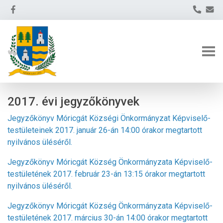
2017. évi jegyzőkönyvek
Jegyzőkönyv Móricgát Községi Önkormányzat Képviselő-
testületeinek 2017. január 26-án 14:00 órakor megtartott
nyilvános üléséről.
Jegyzőkönyv Móricgát Község Önkormányzata Képviselő-
testületének 2017. február 23-án 13:15 órakor megtartott
nyilvános üléséről.
Jegyzőkönyv Móricgát Község Önkormányzata Képviselő-
testületének 2017. március 30-án 14:00 órakor megtartott