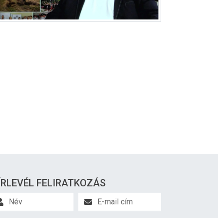
ÍRLEVÉL FELIRATKOZÁS