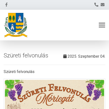
Szüreti felvonulás
2025. Szeptember 04.
Szüreti felvonulás