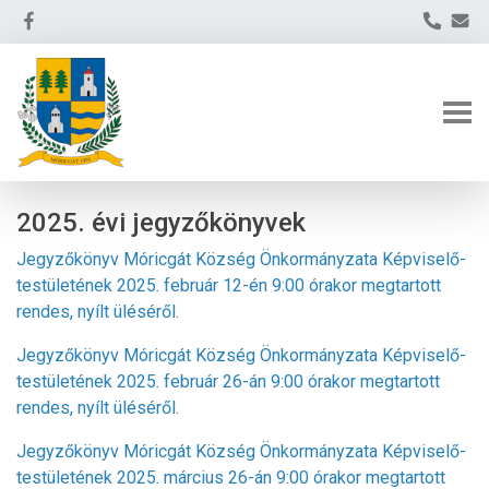
2025. évi jegyzőkönyvek
Jegyzőkönyv Móricgát Község Önkormányzata Képviselő-
testületének 2025. február 12-én 9:00 órakor megtartott
rendes, nyílt üléséről.
Jegyzőkönyv Móricgát Község Önkormányzata Képviselő-
testületének 2025. február 26-án 9:00 órakor megtartott
rendes, nyílt üléséről.
Jegyzőkönyv Móricgát Község Önkormányzata Képviselő-
testületének 2025. március 26-án 9:00 órakor megtartott