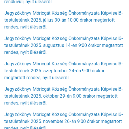
rendkívüli, nyílt üléséről.
Jegyzőkönyv Móricgát Község Önkormányzata Képviselő-
testületének 2025. július 30-án 10:00 órakor megtartott
rendes, nyílt üléséről.
Jegyzőkönyv Móricgát Község Önkormányzata Képviselő-
testületének 2025. augusztus 14-én 9:00 órakor megtartott
rendes, nyílt üléséről.
Jegyzőkönyv Móricgát Község Önkormányzata Képviselő-
testületének 2025. szeptember 24-én 9:00 órakor
megtartott rendes, nyílt üléséről.
Jegyzőkönyv Móricgát Község Önkormányzata Képviselő-
testületének 2025. október 29-én 9:00 órakor megtartott
rendes, nyílt üléséről.
Jegyzőkönyv Móricgát Község Önkormányzata Képviselő-
testületének 2025. november 26-án 9:00 órakor megtartott
rendes, nyílt üléséről.