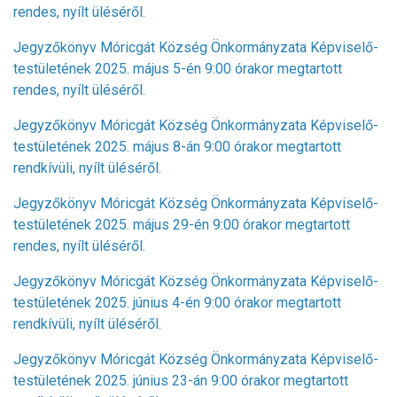
rendes, nyílt üléséről.
Jegyzőkönyv Móricgát Község Önkormányzata Képviselő-
testületének 2025. május 5-én 9:00 órakor megtartott
rendes, nyílt üléséről.
Jegyzőkönyv Móricgát Község Önkormányzata Képviselő-
testületének 2025. május 8-án 9:00 órakor megtartott
rendkívüli, nyílt üléséről.
Jegyzőkönyv Móricgát Község Önkormányzata Képviselő-
testületének 2025. május 29-én 9:00 órakor megtartott
rendes, nyílt üléséről.
Jegyzőkönyv Móricgát Község Önkormányzata Képviselő-
testületének 2025. június 4-én 9:00 órakor megtartott
rendkívüli, nyílt üléséről.
Jegyzőkönyv Móricgát Község Önkormányzata Képviselő-
testületének 2025. június 23-án 9:00 órakor megtartott