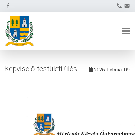
Képviselő-testületi ülés
2026. Február 09.