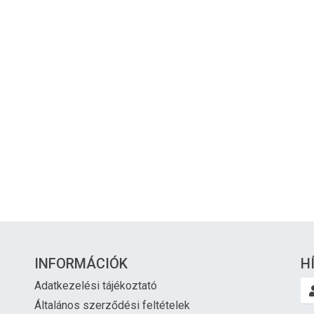
INFORMÁCIÓK
H
Adatkezelési tájékoztató
Általános szerződési feltételek