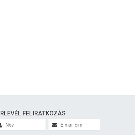
ÍRLEVÉL FELIRATKOZÁS