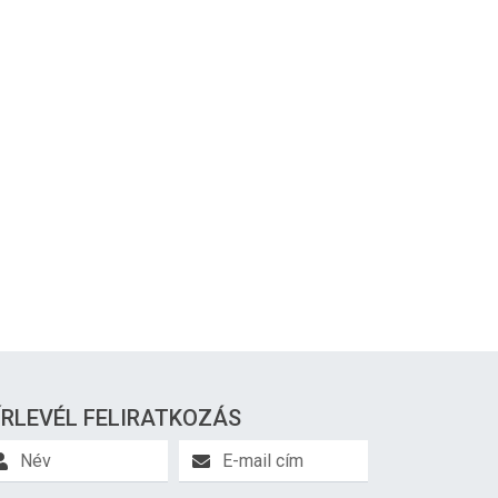
ÍRLEVÉL FELIRATKOZÁS