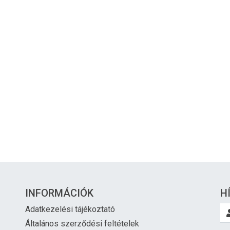
INFORMÁCIÓK
H
Adatkezelési tájékoztató
Általános szerződési feltételek