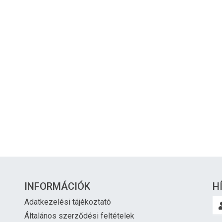
INFORMÁCIÓK
H
Adatkezelési tájékoztató
Általános szerződési feltételek