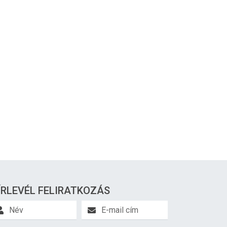
ÍRLEVÉL FELIRATKOZÁS