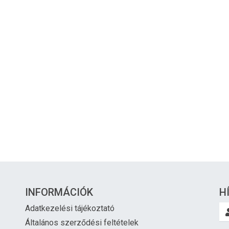
INFORMÁCIÓK
H
Adatkezelési tájékoztató
Általános szerződési feltételek