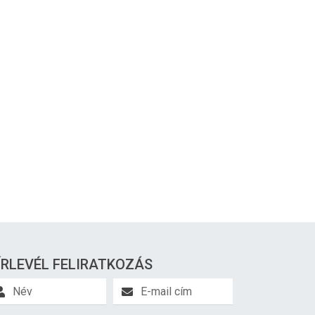
ÍRLEVÉL FELIRATKOZÁS