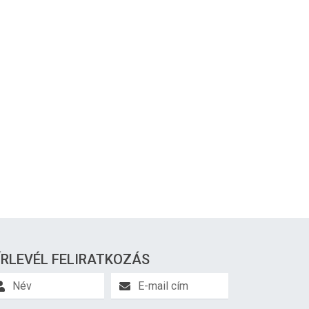
ÍRLEVÉL FELIRATKOZÁS