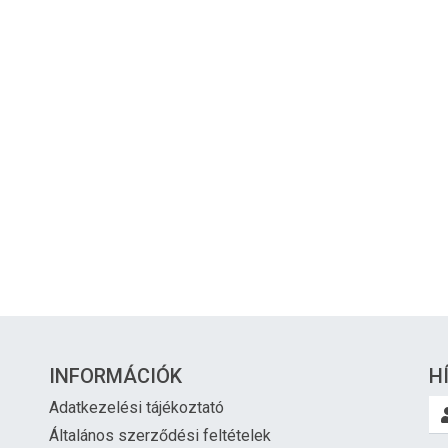
INFORMÁCIÓK
H
Adatkezelési tájékoztató
Általános szerződési feltételek