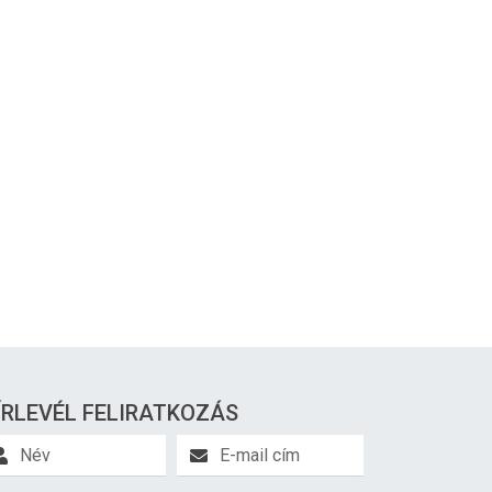
ÍRLEVÉL FELIRATKOZÁS