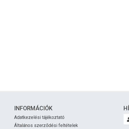
INFORMÁCIÓK
H
Adatkezelési tájékoztató
Általános szerződési feltételek