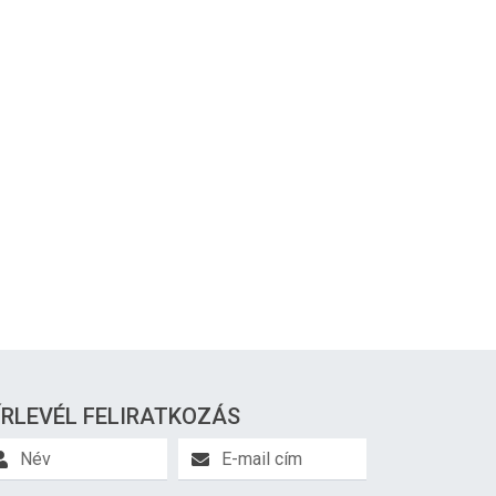
ÍRLEVÉL FELIRATKOZÁS