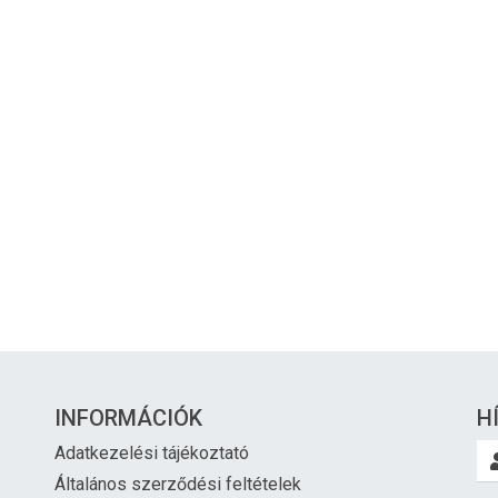
INFORMÁCIÓK
H
Adatkezelési tájékoztató
Általános szerződési feltételek